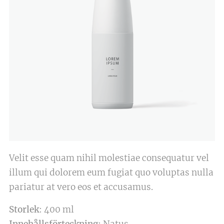
Velit esse quam nihil molestiae consequatur vel
illum qui dolorem eum fugiat quo voluptas nulla
pariatur at vero eos et accusamus.
Storlek
: 400 ml